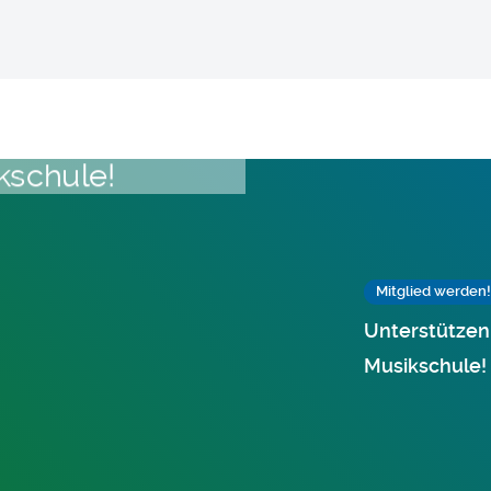
Mitglied werden!
Unterstützen 
Musikschule!