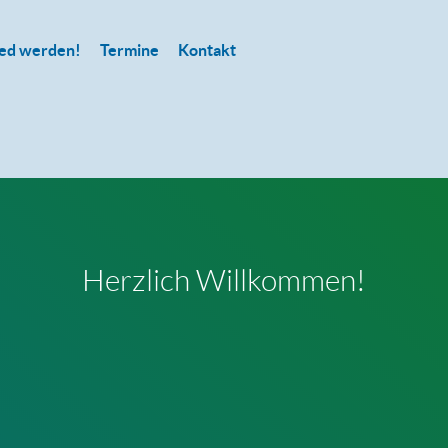
ied werden!
Termine
Kontakt
Herzlich Willkommen!