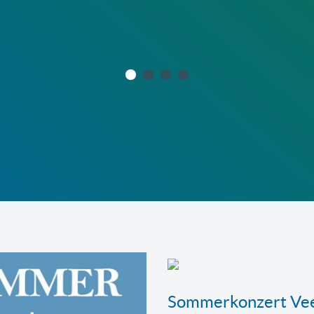
Sommerkonzert Ve