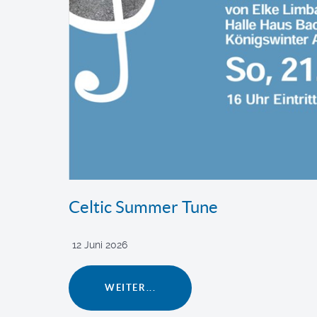
Celtic Summer Tune
12 Juni 2026
WEITER...