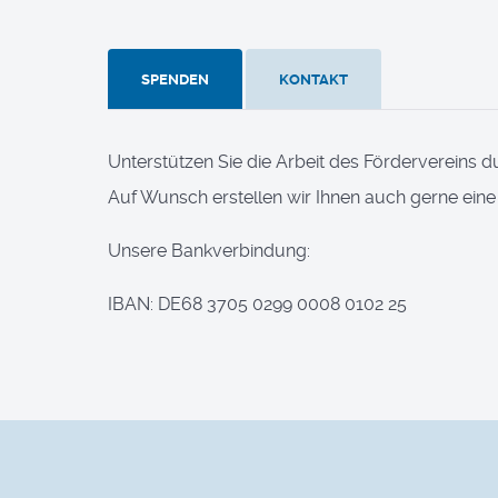
SPENDEN
KONTAKT
Unterstützen Sie die Arbeit des Fördervereins d
Auf Wunsch erstellen wir Ihnen auch gerne ein
Unsere Bankverbindung:
IBAN: DE68 3705 0299 0008 0102 25