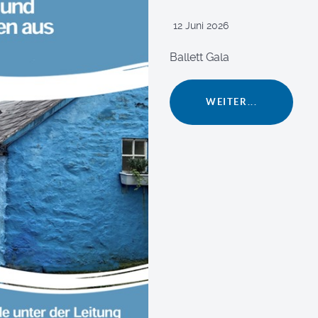
12 Juni 2026
Ballett Gala
WEITER...