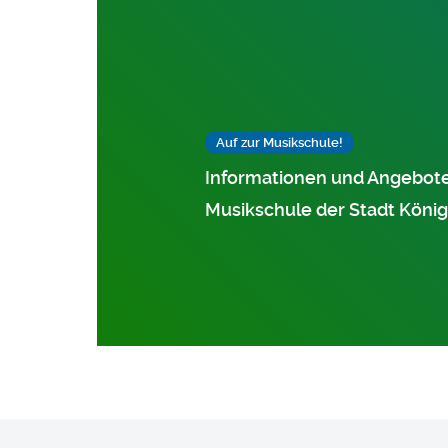
Auf zur Musikschule!
Informationen und Angebote
Musikschule der Stadt Köni