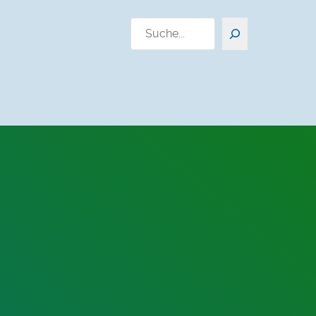
Suchen