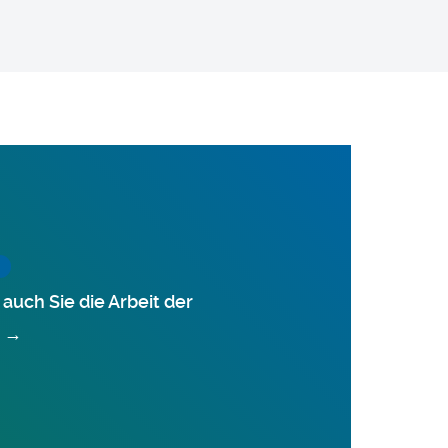
auch Sie die Arbeit der
→