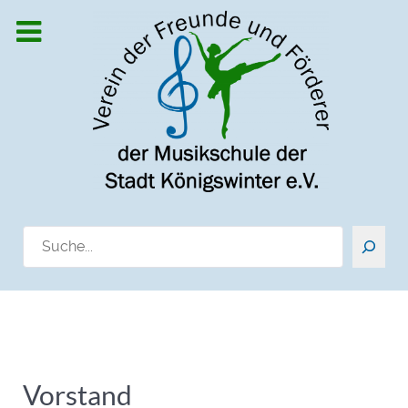
Suchen
Vorstand